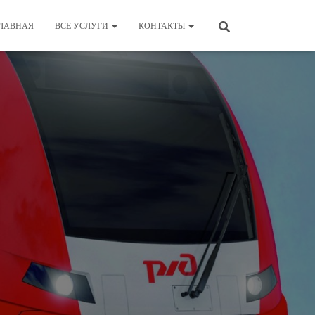
ЛАВНАЯ
ВСЕ УСЛУГИ
КОНТАКТЫ