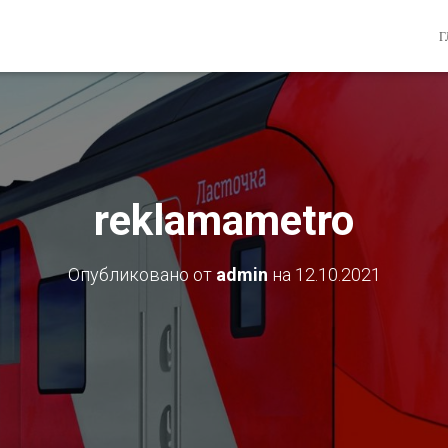
Г
reklamametro
Опубликовано от
admin
на
12.10.2021