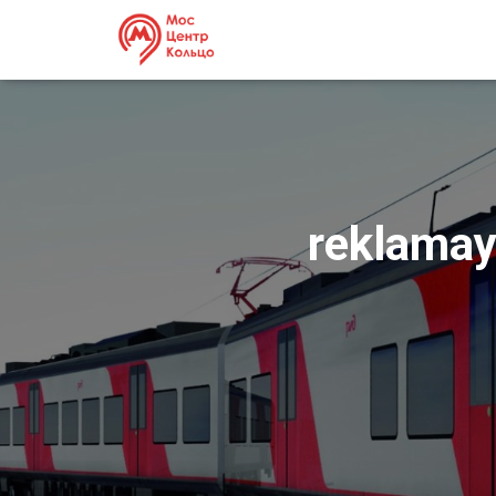
reklama