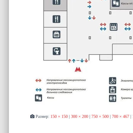
Размер:
150 × 150
|
300 × 200
|
750 × 500
|
700 × 467
|