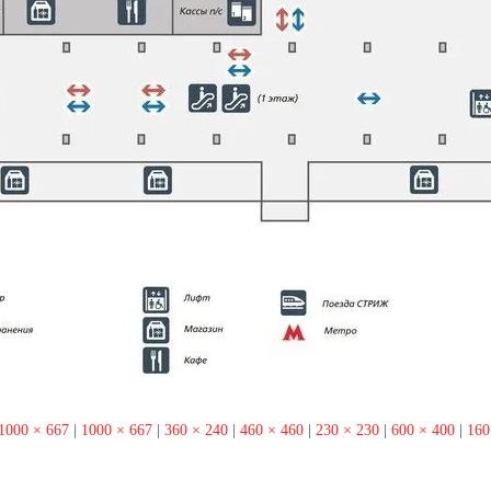
1000 × 667
|
1000 × 667
|
360 × 240
|
460 × 460
|
230 × 230
|
600 × 400
|
160