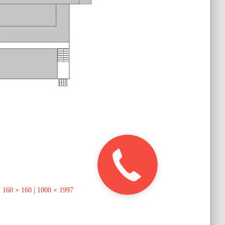
|
160 × 160
|
1000 × 1997