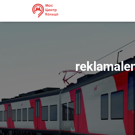
reklamale