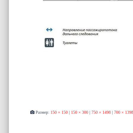
Размер:
150 × 150
|
150 × 300
|
750 × 1498
|
700 × 139