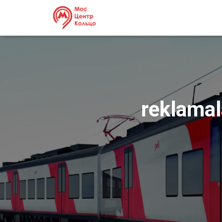
reklama