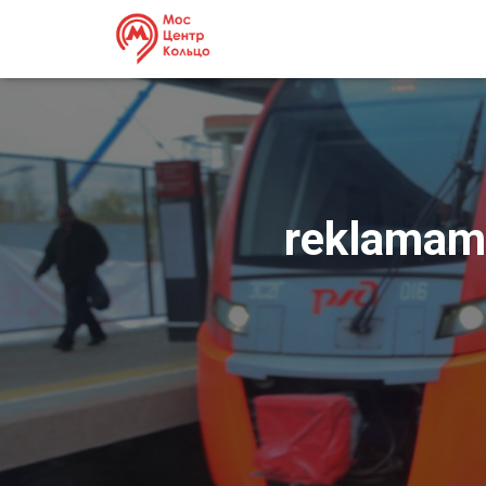
reklamam