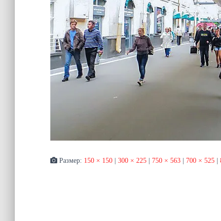
Размер:
150 × 150
|
300 × 225
|
750 × 563
|
700 × 525
|