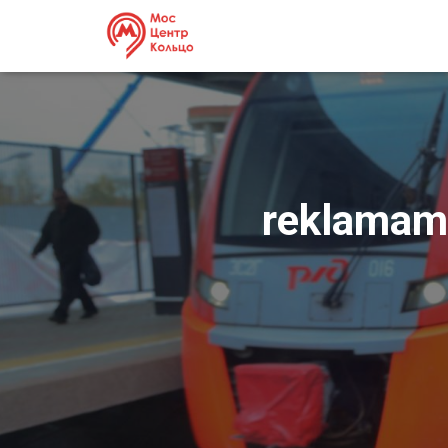
reklamam