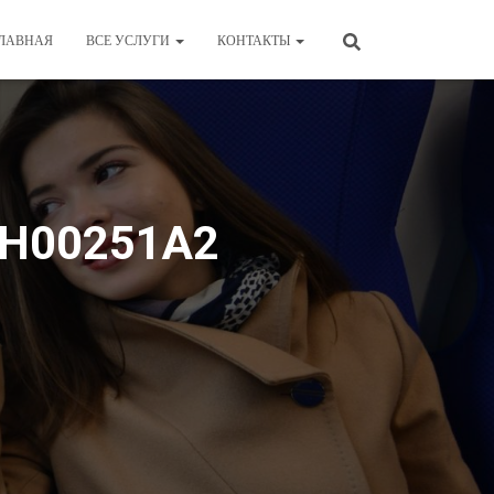
ЛАВНАЯ
ВСЕ УСЛУГИ
КОНТАКТЫ
RH00251А2