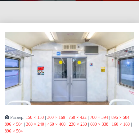
Размер:
150 × 150
|
300 × 169
|
750 × 422
|
700 × 394
|
896 × 504
|
896 × 504
|
360 × 240
|
460 × 460
|
230 × 230
|
600 × 338
|
160 × 160
|
896 × 504