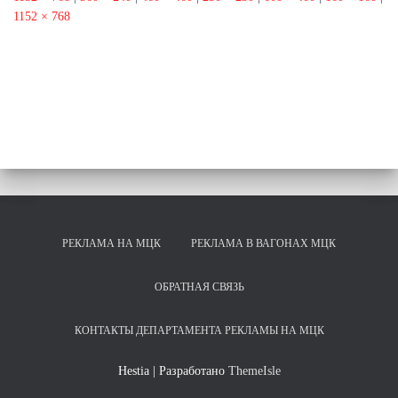
1152 × 768
РЕКЛАМА НА МЦК
РЕКЛАМА В ВАГОНАХ МЦК
ОБРАТНАЯ СВЯЗЬ
КОНТАКТЫ ДЕПАРТАМЕНТА РЕКЛАМЫ НА МЦК
Hestia | Разработано
ThemeIsle