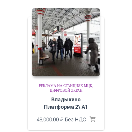
РЕКЛАМА НА СТАНЦИЯХ МЦК
ЦИФРОВОЙ ЭКРАН
Владыкино
Платформа 2\ A1
43,000.00
₽
Без НДС