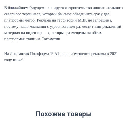
В ближайшем будущем планируется строительство дополнительного
северного терминала, который бы смог объединить сразу две
платформы метро. Реклама на территории МЦК не запрещена,
поэтому наша компания с удовольствием разместит ваш рекламный
материал на видеоэкранах, которые размещены на обеих
платформах станции Локомотив.
На Локомотив Платформа 1\ A1 цена размещения рекламы в 2021
году ниже!
Похожие товары