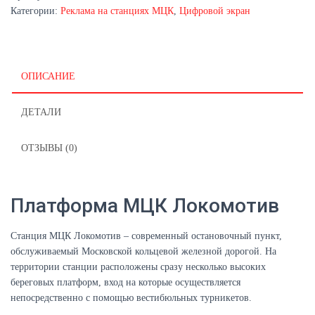
Платформа
Категории:
Реклама на станциях МЦК
,
Цифровой экран
1\
A1
ОПИСАНИЕ
ДЕТАЛИ
ОТЗЫВЫ (0)
Платформа МЦК Локомотив
Станция МЦК Локомотив – современный остановочный пункт,
обслуживаемый Московской кольцевой железной дорогой. На
территории станции расположены сразу несколько высоких
береговых платформ, вход на которые осуществляется
непосредственно с помощью вестибюльных турникетов.