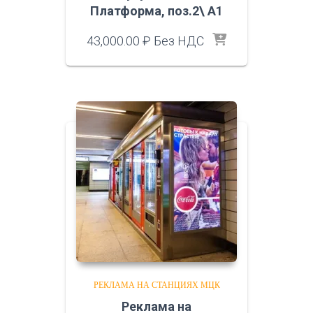
Платформа, поз.2\ A1
43,000.00
₽
Без НДС
РЕКЛАМА НА СТАНЦИЯХ МЦК
Реклама на