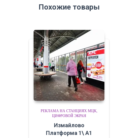
Похожие товары
РЕКЛАМА НА СТАНЦИЯХ МЦК
ЦИФРОВОЙ ЭКРАН
Измайлово
Платформа 1\ A1