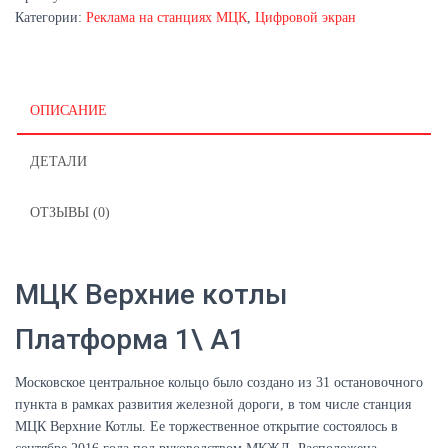
котлы
Категории:
Реклама на станциях МЦК
,
Цифровой экран
Платформа
1\
A1
ОПИСАНИЕ
ДЕТАЛИ
ОТЗЫВЫ (0)
МЦК Верхние котлы
Платформа 1\ A1
Московское центральное кольцо было создано из 31 остановочного
пункта в рамках развития железной дороги, в том числе станция
МЦК Верхние Котлы. Ее торжественное открытие состоялось в