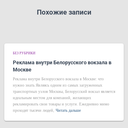
Похожие записи
БЕЗ РУБРИКИ
Реклама внутри Белорусского вокзала в
Москве
Реклама внутри Белорусского вокзала в Москве: что
нужно знать Являясь одним из самых загруженных
транспортных узлов Москвы, Белорусский вокзал является
идеальным местом для компаний, желающих
рекламировать свои товары и услуги. Ежедневно мимо
проходят тысячи людей,
Читать дальше