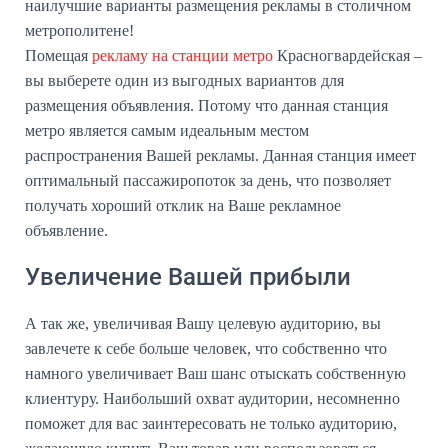
наилучшие варианты размещения рекламы в столичном
метрополитене!
Помещая
рекламу на станции метро
Красногвардейская –
вы выберете один из выгодных вариантов для
размещения объявления. Потому что данная станция
метро является самым идеальным местом
распространения Вашей рекламы. Данная станция имеет
оптимальный пассажиропоток за день, что позволяет
получать хороший отклик на Ваше рекламное
объявление.
Увеличение Вашей прибыли
А так же, увеличивая Вашу целевую аудиторию, вы
завлечете к себе больше человек, что собственно что
намного увеличивает Ваш шанс отыскать собственную
клиентуру. Наибольший охват аудитории, несомненно
поможет для вас заинтересовать не только аудиторию,