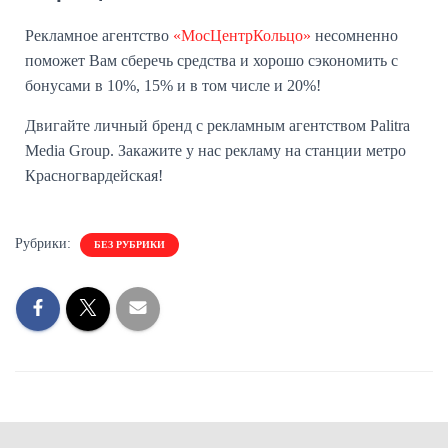
Рекламное агентство
«МосЦентрКольцо»
несомненно
поможет Вам сберечь средства и хорошо сэкономить с
бонусами в 10%, 15% и в том числе и 20%!
Двигайте личный бренд с рекламным агентством Palitra
Media Group. Закажите у нас рекламу на станции метро
Красногвардейская!
Рубрики:
БЕЗ РУБРИКИ