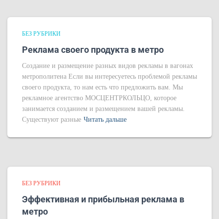
БЕЗ РУБРИКИ
Реклама своего продукта в метро
Создание и размещение разных видов рекламы в вагонах
метрополитена Если вы интересуетесь проблемой рекламы
своего продукта, то нам есть что предложить вам. Мы
рекламное агентство МОСЦЕНТРКОЛЬЦО, которое
занимается созданием и размещением вашей рекламы.
Существуют разные
Читать дальше
БЕЗ РУБРИКИ
Эффективная и прибыльная реклама в
метро