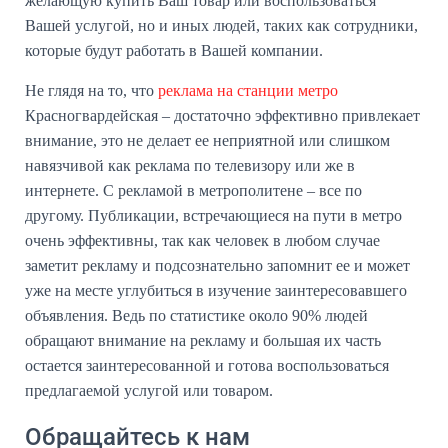
желающую купить Ваш товар или воспользоваться
Вашей услугой, но и иных людей, таких как сотрудники,
которые будут работать в Вашей компании.
Не глядя на то, что
реклама на станции метро
Красногвардейская – достаточно эффективно привлекает
внимание, это не делает ее неприятной или слишком
навязчивой как реклама по телевизору или же в
интернете. С рекламой в метрополитене – все по
другому. Публикации, встречающиеся на пути в метро
очень эффективны, так как человек в любом случае
заметит рекламу и подсознательно запомнит ее и может
уже на месте углубиться в изучение заинтересовавшего
объявления. Ведь по статистике около 90% людей
обращают внимание на рекламу и большая их часть
остается заинтересованной и готова воспользоваться
предлагаемой услугой или товаром.
Обращайтесь к нам